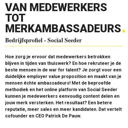
VAN MEDEWERKERS
TOT
MERKAMBASSADEURS
Bedrijfsprofiel - Social Seeder
Hoe zorg je ervoor dat medewerkers betrokken
blijven in tijden van thuiswerk? En hoe rekruteer je de
beste mensen in de war for talent? Je zorgt voor een
duidelijke employer value proposition en maakt van je
mensen échte ambassadeurs! Met de beproefde
methodiek en het online platform van Social Seeder
kunnen je medewerkers eenvoudig content delen en
jouw merk versterken. Het resultaat? Een betere
reputatie, meer sales en meer kandidaten. Dat vertelt
cofounder en CEO Patrick De Pauw.