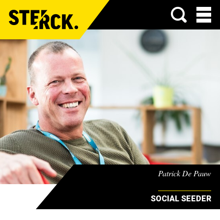
Menu
Patrick De Pauw
SOCIAL SEEDER