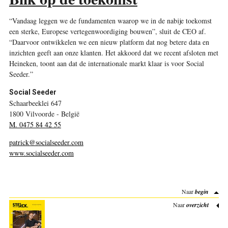
“Vandaag leggen we de fundamenten waarop we in de nabije toekomst
een sterke, Europese vertegenwoordiging bouwen”, sluit de CEO af.
“Daarvoor ontwikkelen we een nieuw platform dat nog betere data en
inzichten geeft aan onze klanten. Het akkoord dat we recent afsloten met
Heineken, toont aan dat de internationale markt klaar is voor Social
Seeder.”
Social Seeder
Schaarbeeklei 647
1800 Vilvoorde - België
M. 0475 84 42 55
patrick@socialseeder.com
www.socialseeder.com
Naar
begin
Naar
overzicht