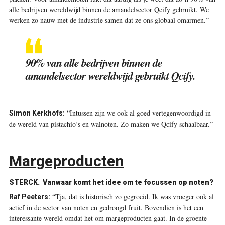
alle bedrijven wereldwijd binnen de amandelsector Qcify gebruikt. We
werken zo nauw met de industrie samen dat ze ons globaal omarmen.”
90% van alle bedrijven binnen de
amandelsector wereldwijd gebruikt Qcify.
“Intussen zijn we ook al goed vertegenwoordigd in
Simon Kerkhofs:
de wereld van pistachio’s en walnoten. Zo maken we Qcify schaalbaar.”
Margeproducten
STERCK.
Vanwaar komt het idee om te focussen op noten?
“Tja, dat is historisch zo gegroeid. Ik was vroeger ook al
Raf Peeters:
actief in de sector van noten en gedroogd fruit. Bovendien is het een
interessante wereld omdat het om margeproducten gaat. In de groente-