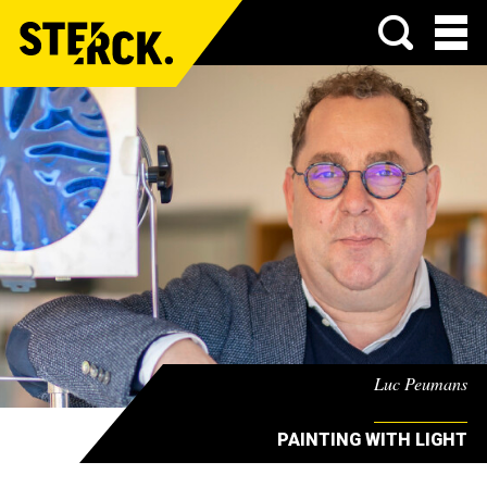
Menu
Luc Peumans
PAINTING WITH LIGHT