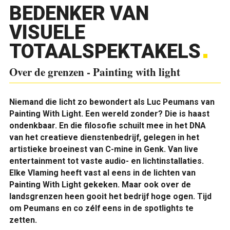
BEDENKER VAN
VISUELE
TOTAALSPEKTAKELS
Over de grenzen - Painting with light
Niemand die licht zo bewondert als Luc Peumans van
Painting With Light. Een wereld zonder? Die is haast
ondenkbaar. En die filosofie schuilt mee in het DNA
van het creatieve dienstenbedrijf, gelegen in het
artistieke broeinest van C-mine in Genk. Van live
entertainment tot vaste audio- en lichtinstallaties.
Elke Vlaming heeft vast al eens in de lichten van
Painting With Light gekeken. Maar ook over de
landsgrenzen heen gooit het bedrijf hoge ogen. Tijd
om Peumans en co zélf eens in de spotlights te
zetten.