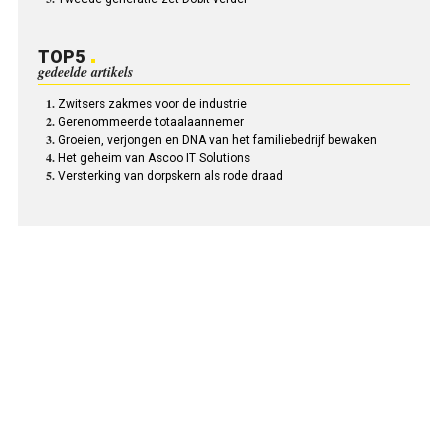
TOP5
gedeelde artikels
Zwitsers zakmes voor de industrie
Gerenommeerde totaalaannemer
Groeien, verjongen en DNA van het familiebedrijf bewaken
Het geheim van Ascoo IT Solutions
Versterking van dorpskern als rode draad