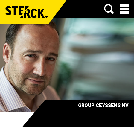
Menu
GROUP CEYSSENS NV