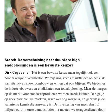
Sterck.
De verschuiving naar duurdere high-
endoplossingen is een bewuste keuze?
“Het is een bewuste keuze maar tegelijk ook een
Dirk Ceyssens:
noodzakelijke diversificatie. We zijn nog steeds marktleider op het vlak
van vitrine- en showroombouw en willen dat ook blijven. We bieden er
de industriebouwers en eindklanten een totaaloplossing. Maar de marges
op de markt voor standaardproducten worden steeds kleiner. Dan ga je
op zoek naar nieuwe markten, waar wel nog marge is, en gebruik je de
technische kennis die aanwezig is. De investering van meer dan 1,5
miljoen euro in onze demonstratievilla moeten we terugverdienen door