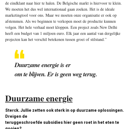
de eindklant naar hier te halen. De Belgische markt is hiervoor te klein.
We moeten het dus wel internationaal gaan zoeken. Het is de ideale
marketingtool voor ons. Maar we moeten onze organisatie er ook op
afstemmen. Als we beginnen te verkopen moet de productie kunnen
volgen. Het hele verhaal moet kloppen. Een project zoals New Delhi
heeft een budget van 1 miljoen euro. Elk jaar een aantal van dergelijke
projecten kan het verschil betekenen tussen groei of stilstand.”
Duurzame energie is er
om te blijven. Er is geen weg terug.
Duurzame energie
Sterck.
Jullie zetten ook sterk in op duurzame oplossingen.
Dreigen de
teruggeschroefde subsidies hier geen roet in het eten te
gooien?