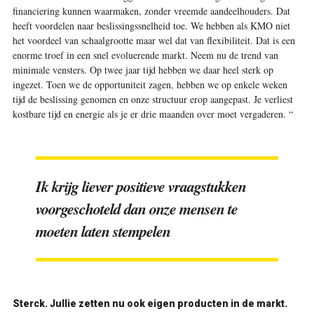
financiering kunnen waarmaken, zonder vreemde aandeelhouders. Dat
heeft voordelen naar beslissingssnelheid toe. We hebben als KMO niet
het voordeel van schaalgrootte maar wel dat van flexibiliteit. Dat is een
enorme troef in een snel evoluerende markt. Neem nu de trend van
minimale vensters. Op twee jaar tijd hebben we daar heel sterk op
ingezet. Toen we de opportuniteit zagen, hebben we op enkele weken
tijd de beslissing genomen en onze structuur erop aangepast. Je verliest
kostbare tijd en energie als je er drie maanden over moet vergaderen. “
Ik krijg liever positieve vraagstukken
voorgeschoteld dan onze mensen te
moeten laten stempelen
Sterck.
Jullie zetten nu ook eigen producten in de markt.