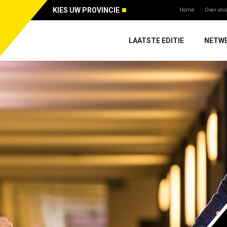
KIES UW PROVINCIE
Home
Over ons
LAATSTE EDITIE
NETW