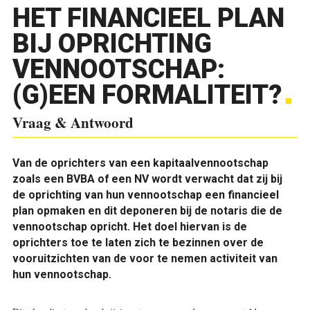
HET FINANCIEEL PLAN
BIJ OPRICHTING
VENNOOTSCHAP:
(G)EEN FORMALITEIT?
Vraag & Antwoord
Van de oprichters van een kapitaalvennootschap
zoals een BVBA of een NV wordt verwacht dat zij bij
de oprichting van hun vennootschap een financieel
plan opmaken en dit deponeren bij de notaris die de
vennootschap opricht. Het doel hiervan is de
oprichters toe te laten zich te bezinnen over de
vooruitzichten van de voor te nemen activiteit van
hun vennootschap.