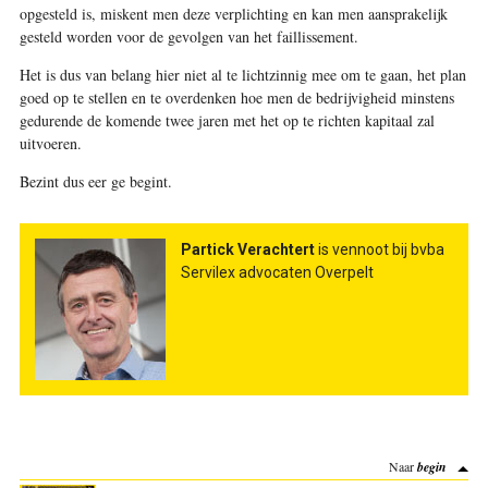
opgesteld is, miskent men deze verplichting en kan men aansprakelijk
gesteld worden voor de gevolgen van het faillissement.
Het is dus van belang hier niet al te lichtzinnig mee om te gaan, het plan
goed op te stellen en te overdenken hoe men de bedrijvigheid minstens
gedurende de komende twee jaren met het op te richten kapitaal zal
uitvoeren.
Bezint dus eer ge begint
.
Partick Verachtert
is vennoot bij bvba
Servilex advocaten Overpelt
Naar
begin