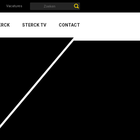
Vacatures
ERCK
STERCK TV
CONTACT