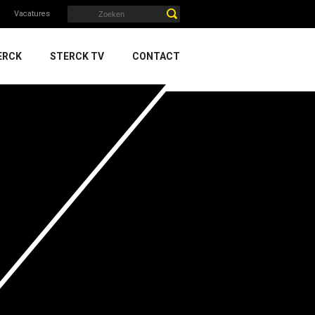
Vacatures
ERCK
STERCK TV
CONTACT