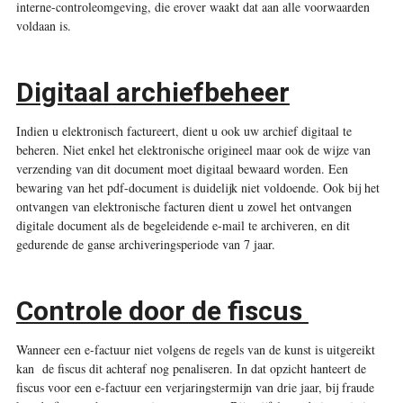
interne-controleomgeving, die erover waakt dat aan alle voorwaarden
voldaan is.
Digitaal archiefbeheer
Indien u elektronisch factureert, dient u ook uw archief digitaal te
beheren. Niet enkel het elektronische origineel maar ook de wijze van
verzending van dit document moet digitaal bewaard worden. Een
bewaring van het pdf-document is duidelijk niet voldoende. Ook bij het
ontvangen van elektronische facturen dient u zowel het ontvangen
digitale document als de begeleidende e-mail te archiveren, en dit
gedurende de ganse archiveringsperiode van 7 jaar.
Controle door de fiscus
Wanneer een e-factuur niet volgens de regels van de kunst is uitgereikt
kan de fiscus dit achteraf nog penaliseren. In dat opzicht hanteert de
fiscus voor een e-factuur een verjaringstermijn van drie jaar, bij fraude