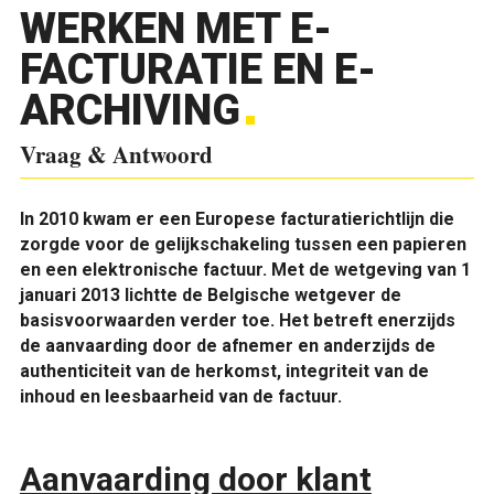
WERKEN MET E-
FACTURATIE EN E-
ARCHIVING
Vraag & Antwoord
In 2010 kwam er een Europese facturatierichtlijn die
zorgde voor de gelijkschakeling tussen een papieren
en een elektronische factuur. Met de wetgeving van 1
januari 2013 lichtte de Belgische wetgever de
basisvoorwaarden verder toe. Het betreft enerzijds
de aanvaarding door de afnemer en anderzijds de
authenticiteit van de herkomst, integriteit van de
inhoud en leesbaarheid van de factuur.
Aanvaarding door klant