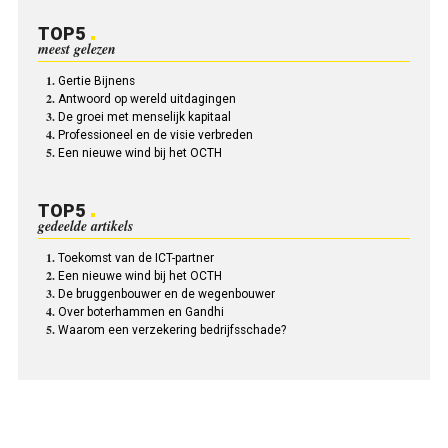
TOP5
meest gelezen
Gertie Bijnens
Antwoord op wereld uitdagingen
De groei met menselijk kapitaal
Professioneel en de visie verbreden
Een nieuwe wind bij het OCTH
TOP5
gedeelde artikels
Toekomst van de ICT-partner
Een nieuwe wind bij het OCTH
De bruggenbouwer en de wegenbouwer
Over boterhammen en Gandhi
Waarom een verzekering bedrijfsschade?