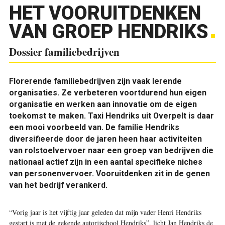
HET VOORUITDENKEN
VAN GROEP HENDRIKS
Dossier familiebedrijven
Florerende familiebedrijven zijn vaak lerende
organisaties. Ze verbeteren voortdurend hun eigen
organisatie en werken aan innovatie om de eigen
toekomst te maken. Taxi Hendriks uit Overpelt is daar
een mooi voorbeeld van. De familie Hendriks
diversifieerde door de jaren heen haar activiteiten
van rolstoelvervoer naar een groep van bedrijven die
nationaal actief zijn in een aantal specifieke niches
van personenvervoer. Vooruitdenken zit in de genen
van het bedrijf verankerd.
“Vorig jaar is het vijftig jaar geleden dat mijn vader Henri Hendriks
gestart is met de gekende autorijschool Hendriks”, licht Jan Hendriks de