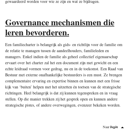
gewaardeerd worden voor wie ze zijn en wat ze bijdragen.
Governance mechanismen die
leren bevorderen.
Een familiecharter is belangrijk als gids- en richtlijn voor de familie om
de relatie te managen tussen de aandeelhouders, familieleden en
managers. Enkel indien de familie als geheel collectief eigenaarschap
ervaart over het charter zal het een document zijn met gewicht en een
echte leidraad vormen voor gedrag, nu en in de toekomst. Een Raad van
Bestuur met externe onafhankelijke bestuurders is een must. Ze brengen
complementaire ervaring en expertise binnen en kunnen met een frisse
kijk van ‘buiten’ helpen met het uitzetten én toetsen van de strategische
richtingen. Heel belangrijk is dat zij kunnen tegenspreken en in vraag
stellen. Op die manier trekken zij het gesprek open en kunnen andere
strategische pistes, of andere overwegingen, evenzeer bekeken worden
.
Naar
begin