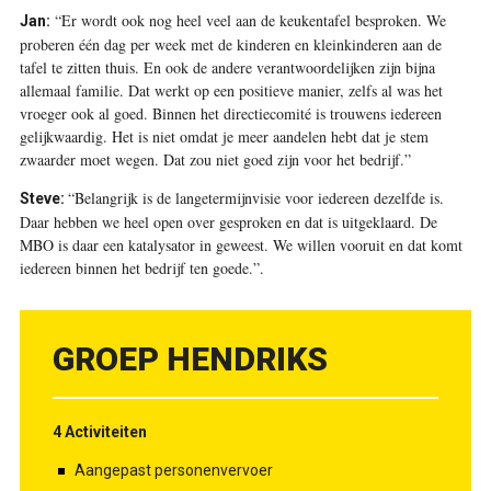
“Er wordt ook nog heel veel aan de keukentafel besproken. We
Jan:
proberen één dag per week met de kinderen en kleinkinderen aan de
tafel te zitten thuis. En ook de andere verantwoordelijken zijn bijna
allemaal familie. Dat werkt op een positieve manier, zelfs al was het
vroeger ook al goed. Binnen het directiecomité is trouwens iedereen
gelijkwaardig. Het is niet omdat je meer aandelen hebt dat je stem
zwaarder moet wegen. Dat zou niet goed zijn voor het bedrijf.”
“Belangrijk is de langetermijnvisie voor iedereen dezelfde is.
Steve:
Daar hebben we heel open over gesproken en dat is uitgeklaard. De
MBO is daar een katalysator in geweest. We willen vooruit en dat komt
iedereen binnen het bedrijf ten goede.”
.
GROEP HENDRIKS
4 Activiteiten
Aangepast personenvervoer