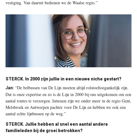
vestiging. Van daaruit bedienen we de Waalse regio.”
STERCK. In 2000 zijn jullie in een nieuwe niche gestart?
“De belbussen van De Lijn moeten altijd rolstoeltoegankelijk zijn.
Jan:
Dat is onze expertise en zo is de Lijn in 2000 bij ons uitgekomen om een
aantal routes te verzorgen. Intussen zijn we onder meer in de regio Gent,
Melsbroek en Antwerpen pachter voor De Lijn en hebben we ook een
aantal echte lijnbussen op de weg.”
STERCK. Jullie hebben al snel een aantal andere
familieleden bij de groei betrokken?