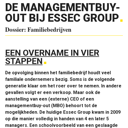
DE MANAGEMENTBUY-
OUT BIJ ESSEC GROUP
Dossier: Familiebedrijven
EEN OVERNAME IN VIER
STAPPEN
De opvolging binnen het familiebedrijf houdt veel
familiale ondernemers bezig. Soms is de volgende
generatie klaar om het roer over te nemen. In andere
gevallen volgt er een verkoop. Maar ook de
aanstelling van een (externe) CEO of een
managementbuy-out (MBO) behoort tot de
mogelijkheden. De huidige Essec Group kwam in 2009
op die manier volledig in handen van 4 en later 5
managers. Een schoolvoorbeeld van een geslaagde