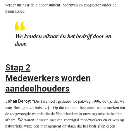
verder uit naar de eindconsument, bedrijven en zorgsector onder de
naam Essec.
We kenden elkaar én het bedrijf door en
door.
Stap 2
Medewerkers worden
aandeelhouders
“Die fase heeft geduurd tot pakweg 1996, de tijd dat we
Johan Deroy:
naar Beringen verhuisd zijn. Op dat moment begonnen we te merken dat
de toegevoegde waarde die de Nederlanders in onze organisatie hadden
afnam. We waren intussen met een veertigtal medewerkers en er was op
natuurlijke wijze een management ontstaan dat het bedrijf op eigen