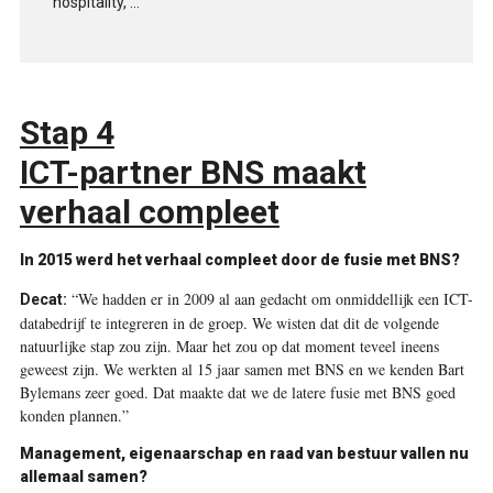
hospitality, …
Stap 4
ICT-partner BNS maakt
verhaal compleet
In 2015 werd het verhaal compleet door de fusie met BNS?
“We hadden er in 2009 al aan gedacht om onmiddellijk een ICT-
Decat:
databedrijf te integreren in de groep. We wisten dat dit de volgende
natuurlijke stap zou zijn. Maar het zou op dat moment teveel ineens
geweest zijn. We werkten al 15 jaar samen met BNS en we kenden Bart
Bylemans zeer goed. Dat maakte dat we de latere fusie met BNS goed
konden plannen.”
Management, eigenaarschap en raad van bestuur vallen nu
allemaal samen?