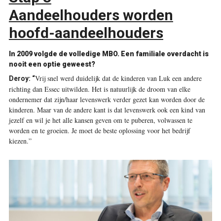
Aandeelhouders worden
hoofd-aandeelhouders
In 2009 volgde de volledige MBO. Een familiale overdacht is
nooit een optie geweest?
Vrij snel werd duidelijk dat de kinderen van Luk een andere
Deroy:
“
richting dan Essec uitwilden. Het is natuurlijk de droom van elke
ondernemer dat zijn/haar levenswerk verder gezet kan worden door de
kinderen. Maar van de andere kant is dat levenswerk ook een kind van
jezelf en wil je het alle kansen geven om te puberen, volwassen te
worden en te groeien. Je moet de beste oplossing voor het bedrijf
kiezen.”