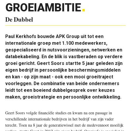
GROEIAMBITIE
De Dubbel
Paul Kerkhofs bouwde APK Group uit tot een
internationale groep met 1.100 medewerkers,
gespecialiseerd in nutsvoorzieningen, netwerken en
databekabeling. En de blik is vastberaden op verdere
groei gericht. Geert Soors startte 5 jaar geleden zijn
eigen bedrijf in persoonlijke beschermingsmiddelen
en kan - op zijn maat - ook een mooi groeitraject
voorleggen. De combinatie van beide ondernemers
leidt tot een boeiend dubbelgesprek over keuzes
maken, groeistrategie en persoonlijke ontwikkeling.
Geert Soors volgde financiële studies en kwam na een passage in
verschillende internationale bedrijven in het bedrijf van zijn vader
terecht. Toen na 8 jaar de generatiewissel met de medevennoot moeilijk