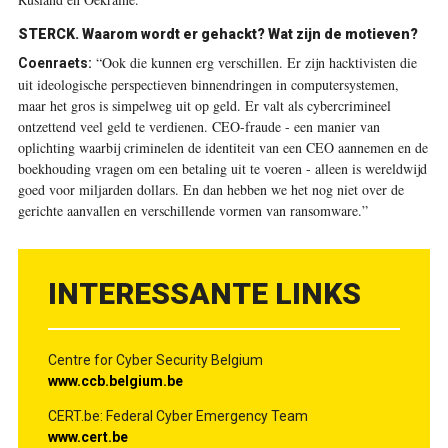
STERCK. Waarom wordt er gehackt? Wat zijn de motieven?
“Ook die kunnen erg verschillen. Er zijn hacktivisten die
Coenraets:
uit ideologische perspectieven binnendringen in computersystemen,
maar het gros is simpelweg uit op geld. Er valt als cybercrimineel
ontzettend veel geld te verdienen. CEO-fraude - een manier van
oplichting waarbij criminelen de identiteit van een CEO aannemen en de
boekhouding vragen om een betaling uit te voeren - alleen is wereldwijd
goed voor ­miljarden dollars. En dan hebben we het nog niet over de
gerichte aanvallen en verschillende vormen van ransomware.”
INTERESSANTE LINKS
Centre for Cyber Security Belgium
www.ccb.belgium.be
CERT.be: Federal Cyber Emergency Team
www.cert.be