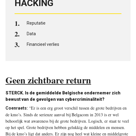
HACKING
Reputatie
Data
Financieel verlies
Geen zichtbare return
STERCK. Is de gemiddelde Belgische ondernemer zich
bewust van de gevolgen van cybercriminaliteit?
“Er is een erg groot verschil tussen de grote bedrijven en
Coenraets:
de kmo’s. Sinds de ­serieuze aanval bij Belgacom in 2013 is er wel
behoorlijk wat awareness bij de grote bedrijven. Logisch, er staat te veel
op het spel. Grote bedrijven hebben gelukkig de middelen en mensen.
Bij de kmo’s ligt dat anders. Er zijn nog heel wat kleine en middelgrote