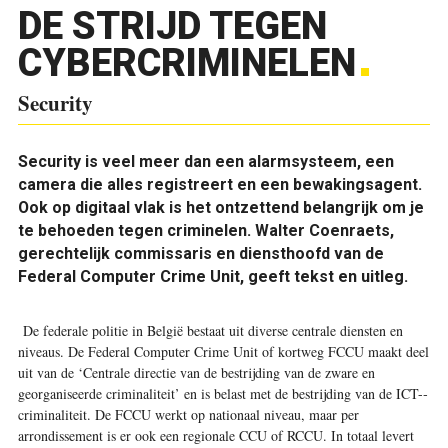
DE STRIJD TEGEN
CYBERCRIMINELEN
Security
Security is veel meer dan een alarmsysteem, een
camera die alles registreert en een bewakingsagent.
Ook op digitaal vlak is het ontzettend belangrijk om je
te behoeden tegen criminelen. Walter Coenraets,
gerechtelijk commissaris en diensthoofd van de
Federal Computer Crime Unit, geeft tekst en uitleg.
De federale politie in België bestaat uit diverse centrale diensten en
niveaus. De Federal Computer Crime Unit of kortweg FCCU maakt deel
uit van de ‘Centrale directie van de bestrijding van de zware en
georganiseerde criminaliteit’ en is belast met de bestrijding van de ICT-­
criminaliteit. De FCCU werkt op nationaal niveau, maar per
arrondissement is er ook een regionale CCU of RCCU. In totaal levert