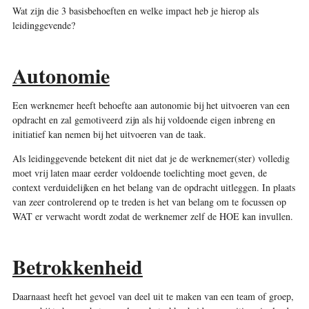
Wat zijn die 3 basisbehoeften en welke impact heb je hierop als
leidinggevende?
Autonomie
Een werknemer heeft behoefte aan autonomie bij het uitvoeren van een
opdracht en zal gemotiveerd zijn als hij voldoende eigen inbreng en
initiatief kan nemen bij het uitvoeren van de taak.
Als leidinggevende betekent dit niet dat je de werknemer(ster) volledig
moet vrij laten maar eerder voldoende toelichting moet geven, de
context verduidelijken en het belang van de opdracht uitleggen. In plaats
van zeer controlerend op te treden is het van belang om te focussen op
WAT er verwacht wordt zodat de werknemer zelf de HOE kan invullen.
Betrokkenheid
Daarnaast heeft het gevoel van deel uit te maken van een team of groep,