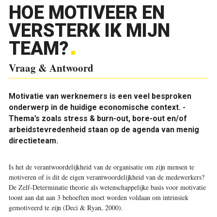
HOE MOTIVEER EN
VERSTERK IK MIJN
TEAM?
Vraag & Antwoord
Motivatie van werknemers is een veel besproken
onderwerp in de huidige economische context. ­
Thema’s zoals stress & burn-out, bore-out en/of
arbeidstevredenheid staan op de agenda van menig
directieteam.
Is het de verantwoordelijkheid van de organisatie om zijn mensen te
motiveren of is dit de eigen verantwoordelijkheid van de medewerkers?
De Zelf-Determinatie theorie als wetenschappelijke basis voor motivatie
toont aan dat aan 3 behoeften moet worden voldaan om intrinsiek
gemotiveerd te zijn (Deci & Ryan, 2000).