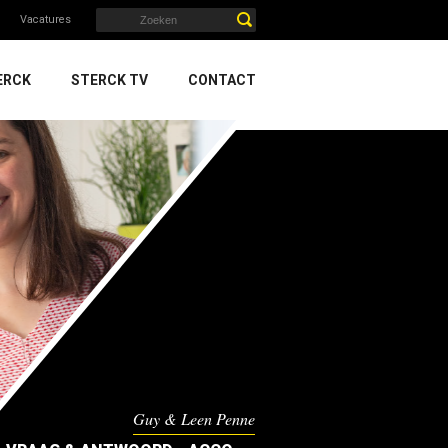
Vacatures
ERCK
STERCK TV
CONTACT
Guy & Leen Penne