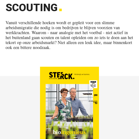
SCOUTING
Vanuit verschillende hoeken wordt er gepleit voor een slimme
arbeidsmigratie die nodig is om bedrijven te blijven voorzien van
werkkrachten. Waarom - naar analogie met het voetbal - niet actief in
het buitenland gaan scouten en talent opleiden om zo iets te doen aan het
tekort op onze arbeidsmarkt? Niet alleen een leuk idee, maar binnenkort
ook een bittere noodzaak.