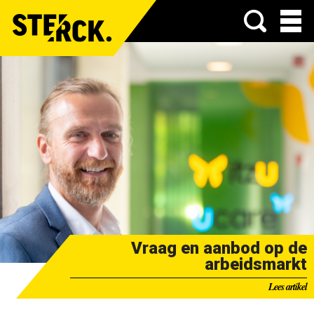
Menu
Vraag en aanbod op de
arbeidsmarkt
Lees artikel