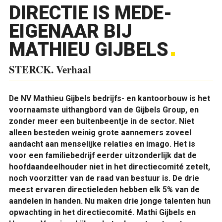
DIRECTIE IS MEDE-
EIGENAAR BIJ
MATHIEU GIJBELS
STERCK. Verhaal
De NV Mathieu Gijbels bedrijfs- en kantoorbouw is het
voornaamste uithangbord van de Gijbels Group, en
zonder meer een buitenbeentje in de sector. Niet
alleen besteden weinig grote aannemers zoveel
aandacht aan menselijke relaties en imago. Het is
voor een familiebedrijf eerder uitzonderlijk dat de
hoofdaandeelhouder niet in het directiecomité zetelt,
noch voorzitter van de raad van bestuur is. De drie
meest ervaren directieleden hebben elk 5% van de
aandelen in handen. Nu maken drie jonge talenten hun
opwachting in het directiecomité. Mathi Gijbels en