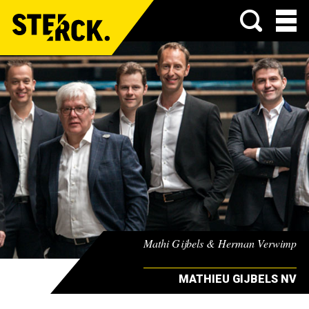
Menu
Mathi Gijbels & Herman Verwimp
MATHIEU GIJBELS NV