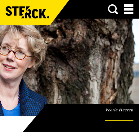
Menu
Veerle Heeren