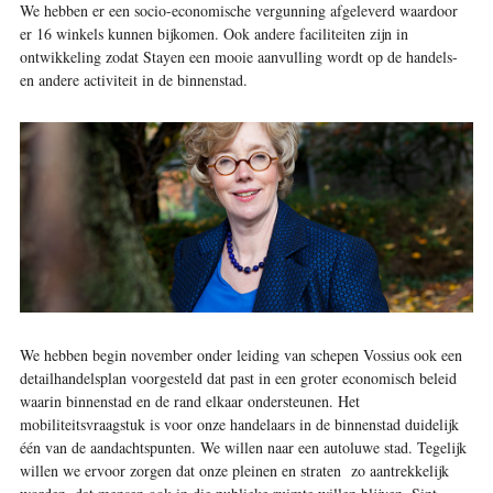
We hebben er een socio-economische vergunning afgeleverd waardoor
er 16 winkels kunnen bijkomen. Ook andere faciliteiten zijn in
ontwikkeling zodat Stayen een mooie aanvulling wordt op de handels-
en andere activiteit in de binnenstad.
We hebben begin november onder leiding van schepen Vossius ook een
detailhandelsplan voorgesteld dat past in een groter economisch beleid
waarin binnenstad en de rand elkaar ondersteunen. Het
mobiliteitsvraagstuk is voor onze handelaars in de binnenstad duidelijk
één van de aandachtspunten. We willen naar een autoluwe stad. Tegelijk
willen we ervoor zorgen dat onze pleinen en straten zo aantrekkelijk