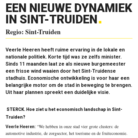
EEN NIEUWE DYNAMIEK
IN SINT-TRUIDEN
Regio: Sint-Truiden
Veerle Heeren heeft ruime ervaring in de lokale en
nationale politiek. Korte tijd was ze zelfs minister.
Sinds 11 maanden laat ze als nieuwe burgemeester
een frisse wind waaien door het Sint-Truidense
stadhuis. Economische ontwikkeling is voor haar een
belangrijke motor om de stad in beweging te brengen.
Uit haar plannen spreekt een duidelijke visie.
STERCK. Hoe ziet u het economisch landschap in Sint-
Truiden?
“We hebben in onze stad vier grote clusters: de
Veerle Heeren:
automotive industrie, de zorgsector, het toerisme en de fruiteconomie.