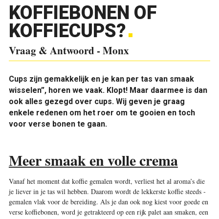
KOFFIEBONEN OF
KOFFIECUPS?
Vraag & Antwoord - Monx
Cups zijn gemakkelijk en je kan per tas van smaak
wisselen”, horen we vaak. Klopt! Maar daarmee is dan
ook alles gezegd over cups. Wij geven je graag
enkele redenen om het roer om te gooien en toch
voor verse bonen te gaan.
Meer smaak en volle crema
Vanaf het moment dat ­koffie gemalen wordt, verliest het al aroma’s die
je liever in je tas wil hebben. Daarom wordt de lekkerste koffie steeds ­
gemalen vlak voor de ­bereiding. Als je dan ook nog kiest voor goede en
verse koffiebonen, word je getrakteerd op een rijk palet aan smaken, een