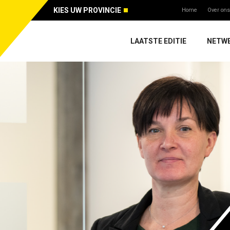
KIES UW PROVINCIE
Home
Over ons
LAATSTE EDITIE
NETW