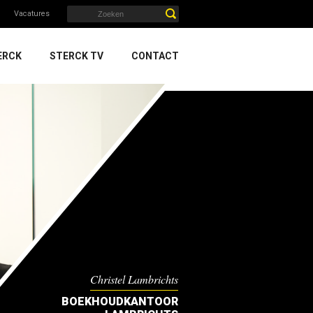
Vacatures
ERCK
STERCK TV
CONTACT
Christel Lambrichts
BOEKHOUDKANTOOR