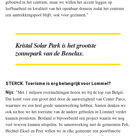
gebouwd in het centrum, maar we willen het accent leggen op
leefbaarheid en kwaliteit van het openbaar domein zodat het centrum
een aantrekkingspool blijft, ook voor gezinnen."
Kristal Solar Park is het grootste
zonnepark van de Benelux.
STERCK. Toerisme is erg belangrijk voor Lommel?
"Met 1 miljoen overnachtingen horen we bij de top van België.
Nijs:
Dat komt voor een groot deel door de aanwezigheid van Center Parcs,
waarmee we een heel goede samenwerking hebben. Samen denken we
ook na hoe we het toerisme van de andere gebieden in Lommel verder
kunnen promoten. Bosland is bijvoorbeeld een project waarin we nog
veel troeven kunnen uitspelen. In samenwerking met de gemeenten Pelt,
Hechtel-Eksel en Peer willen we in elke gemeente een poortfunctie