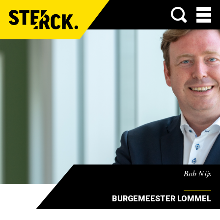
Menu
Bob Nijs
BURGEMEESTER LOMMEL