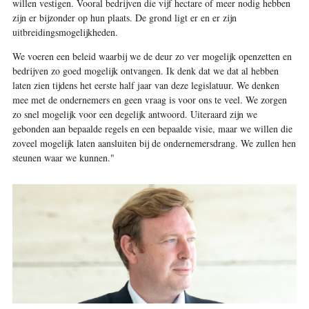
willen vestigen. Vooral bedrijven die vijf hectare of meer nodig hebben
zijn er bijzonder op hun plaats. De grond ligt er en er zijn
uitbreidingsmogelijkheden.
We voeren een beleid waarbij we de deur zo ver mogelijk openzetten en
bedrijven zo goed mogelijk ontvangen. Ik denk dat we dat al hebben
laten zien tijdens het eerste half jaar van deze legislatuur. We denken
mee met de ondernemers en geen vraag is voor ons te veel. We zorgen
zo snel mogelijk voor een degelijk antwoord. Uiteraard zijn we
gebonden aan bepaalde regels en een bepaalde visie, maar we willen die
zoveel mogelijk laten aansluiten bij de ondernemersdrang. We zullen hen
steunen waar we kunnen."