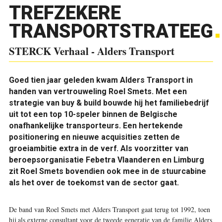
TREFZEKERE
TRANSPORTSTRATEEG
STERCK Verhaal - Alders Transport
Goed tien jaar geleden kwam Alders Transport in
handen van vertrouweling Roel Smets. Met een
strategie van buy & build bouwde hij het familiebedrijf
uit tot een top 10-speler binnen de Belgische
onafhankelijke transporteurs. Een hertekende
positionering en nieuwe acquisities zetten de
groeiambitie extra in de verf. Als voorzitter van
beroepsorganisatie Febetra Vlaanderen en Limburg
zit Roel Smets bovendien ook mee in de stuurcabine
als het over de toekomst van de sector gaat.
De band van Roel Smets met Alders Transport gaat terug tot 1992, toen
hij als externe consultant voor de tweede generatie van de familie Alders