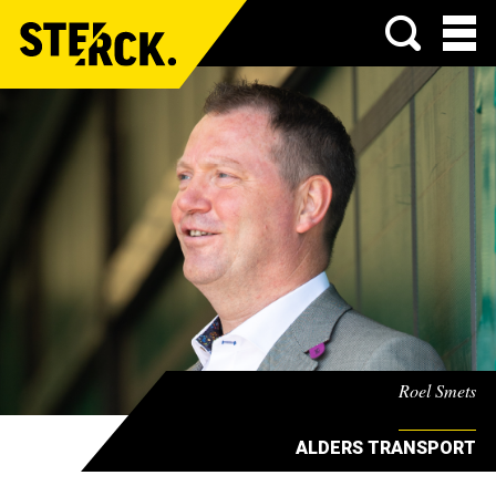
Menu
Roel Smets
ALDERS TRANSPORT