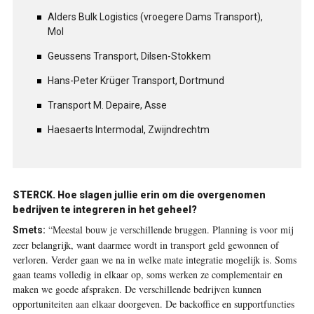
Alders Bulk Logistics (vroegere Dams Transport),
Mol
Geussens Transport, Dilsen-Stokkem
Hans-Peter Krüger Transport, Dortmund
Transport M. Depaire, Asse
Haesaerts Intermodal, Zwijndrechtm
STERCK. Hoe slagen jullie erin om die overgenomen
bedrijven te integreren in het geheel?
“Meestal bouw je verschillende bruggen. Planning is voor mij
Smets:
zeer belangrijk, want daarmee wordt in transport geld gewonnen of
verloren. Verder gaan we na in welke mate integratie mogelijk is. Soms
gaan teams volledig in elkaar op, soms werken ze complementair en
maken we goede afspraken. De verschillende bedrijven kunnen
opportuniteiten aan elkaar doorgeven. De backoffice en supportfuncties