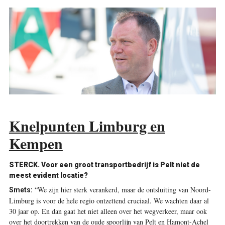
Knelpunten Limburg en
Kempen
STERCK. Voor een groot transportbedrijf is Pelt niet de
meest evident locatie?
“We zijn hier sterk verankerd, maar de ontsluiting van Noord-
Smets:
Limburg is voor de hele regio ontzettend cruciaal. We wachten daar al
30 jaar op. En dan gaat het niet alleen over het wegverkeer, maar ook
over het doortrekken van de oude spoorlijn van Pelt en Hamont-Achel