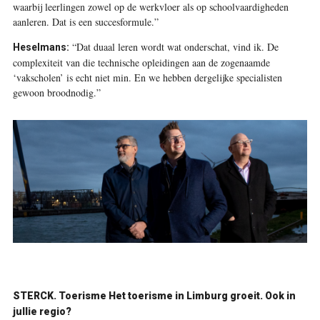
waarbij leerlingen zowel op de werkvloer als op schoolvaardigheden
aanleren. Dat is een succesformule.”
“Dat duaal leren wordt wat onderschat, vind ik. De
Heselmans:
complexiteit van die technische opleidingen aan de zogenaamde
‘vakscholen’ is echt niet min. En we hebben dergelijke specialisten
gewoon broodnodig.”
STERCK.
Toerisme Het toerisme in Limburg groeit. Ook in
jullie regio?