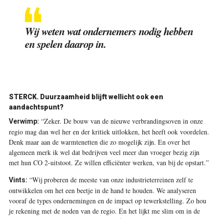
Wij weten wat ondernemers nodig hebben
en spelen daarop in.
STERCK.
Duurzaamheid blijft wellicht ook een
aandachtspunt?
“Zeker. De bouw van de nieuwe verbrandingsoven in onze
Verwimp:
regio mag dan wel her en der kritiek uitlokken, het heeft ook voordelen.
Denk maar aan de warmtenetten die zo mogelijk zijn. En over het
algemeen merk ik wel dat bedrijven veel meer dan vroeger bezig zijn
met hun CO 2-uitstoot. Ze willen efficiënter werken, van bij de opstart.”
“Wij proberen de meeste van onze industrieterreinen zelf te
Vints:
ontwikkelen om het een beetje in de hand te houden. We analyseren
vooraf de types ondernemingen en de impact op tewerkstelling. Zo hou
je rekening met de noden van de regio. En het lijkt me slim om in de