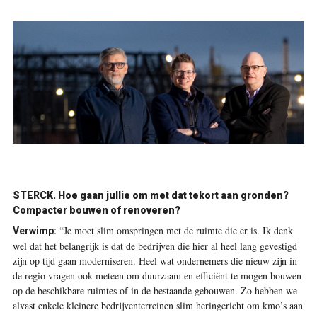
STERCK.
Hoe gaan jullie om met dat tekort aan gronden?
Compacter bouwen of renoveren?
“Je moet slim omspringen met de ruimte die er is. Ik denk
Verwimp:
wel dat het belangrijk is dat de bedrijven die hier al heel lang gevestigd
zijn op tijd gaan moderniseren. Heel wat ondernemers die nieuw zijn in
de regio vragen ook meteen om duurzaam en efficiënt te mogen bouwen
op de beschikbare ruimtes of in de bestaande gebouwen. Zo hebben we
alvast enkele kleinere bedrijventerreinen slim heringericht om kmo’s aan