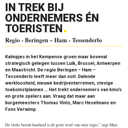
IN TREK BIJ
ONDERNEMERS ÉN
TOERISTEN
Regio - Beringen – Ham - Tessenderlo
Kalmpjes in het Kempense groen maar bovenal
strategisch gelegen tussen Luik, Brussel, Antwerpen
en Maastricht. De regio Beringen – Ham –
Tessenderlo leeft meer dan ooit. Dalende
werkloosheid, nieuwe bedrijventerreinen, stevige
toekomstplannen … Het trekt ondernemers van kmo’s
en grote spelers aan. Vraag dat maar aan
burgemeesters Thomas Vints, Marc Heselmans en
Fons Verwimp.
De vlotte bereik-baarheid is dé grote troef van onze regio,” zegt Marc