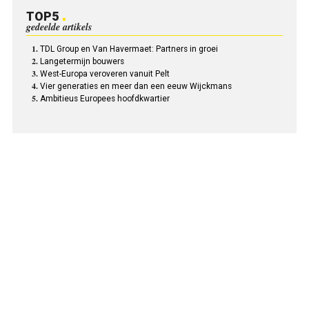
TOP5
gedeelde artikels
TDL Group en Van Havermaet: Partners in groei
Langetermijn bouwers
West-Europa veroveren vanuit Pelt
Vier generaties en meer dan een eeuw Wijckmans
Ambitieus Europees hoofdkwartier