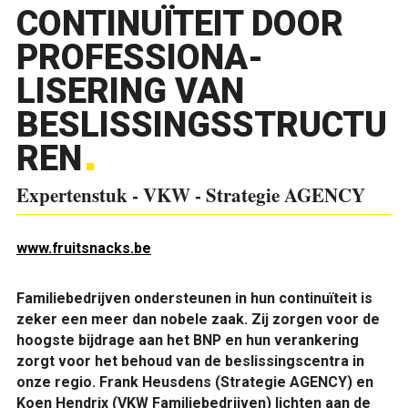
CONTINUÏTEIT DOOR
PROFESSIONA-
LISERING VAN
BESLISSINGSSTRUCTU
REN
Expertenstuk - VKW - Strategie AGENCY
www.fruitsnacks.be
Familiebedrijven ondersteunen in hun continuïteit is
zeker een meer dan nobele zaak. Zij zorgen voor de
hoogste bijdrage aan het BNP en hun verankering
zorgt voor het behoud van de beslissingscentra in
onze regio. Frank Heusdens (Strategie AGENCY) en
Koen Hendrix (VKW Familiebedrijven) lichten aan de