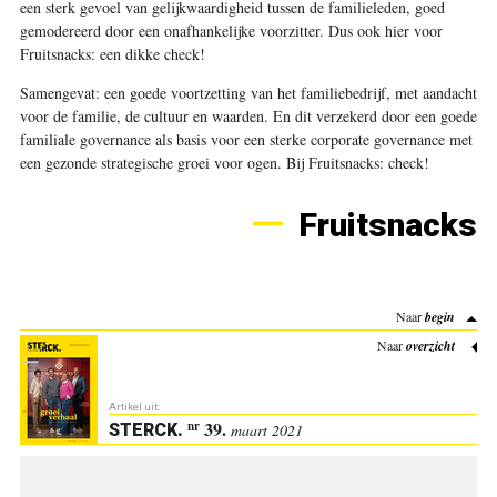
een sterk gevoel van gelijkwaardigheid tussen de familieleden, goed
gemodereerd door een onafhankelijke voorzitter. Dus ook hier voor
Fruitsnacks: een dikke check!
Samengevat: een goede voortzetting van het familiebedrijf, met aandacht
voor de familie, de cultuur en waarden. En dit verzekerd door een goede
familiale governance als basis voor een sterke corporate governance met
een gezonde strategische groei voor ogen. Bij Fruitsnacks: check!
Fruitsnacks
Naar
begin
Naar
overzicht
Artikel uit:
39.
nr
STERCK
.
maart 2021