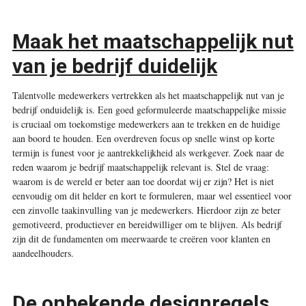
Maak het maatschappelijk nut
van je bedrijf duidelijk
Talentvolle medewerkers vertrekken als het maatschappelijk nut van je
bedrijf onduidelijk is. Een goed geformuleerde maatschappelijke missie
is cruciaal om toekomstige medewerkers aan te trekken en de huidige
aan boord te houden. Een overdreven focus op snelle winst op korte
termijn is funest voor je aantrekkelijkheid als werkgever. Zoek naar de
reden waarom je bedrijf maatschappelijk relevant is. Stel de vraag:
waarom is de wereld er beter aan toe doordat wij er zijn? Het is niet
eenvoudig om dit helder en kort te formuleren, maar wel essentieel voor
een zinvolle taakinvulling van je medewerkers. Hierdoor zijn ze beter
gemotiveerd, productiever en bereidwilliger om te blijven. Als bedrijf
zijn dit de fundamenten om meerwaarde te creëren voor klanten en
aandeelhouders.
De onbekende designregels