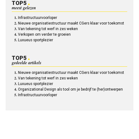
TOP5
meest gelezen
Infrastructuurvoorloper
Nieuwe organisatiestructuur maakt CGers klaar voor toekomst
Van tekening tot werf in zes weken
Verkopen om verder te groeien
Luxueus sportplezier
TOP5
gedeelde artikels
Nieuwe organisatiestructuur maakt CGers klaar voor toekomst
Van tekening tot werf in zes weken
Luxueus sportplezier
Organizational Design als tool om je bedrijf te (her)ontwerpen
Infrastructuurvoorloper