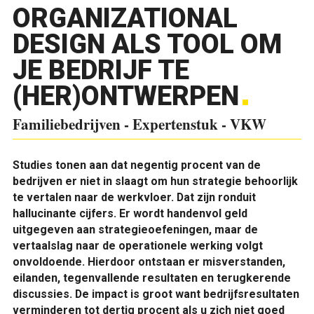
ORGANIZATIONAL
DESIGN ALS TOOL OM
JE BEDRIJF TE
(HER)ONTWERPEN
Familiebedrijven - Expertenstuk - VKW
Studies tonen aan dat negentig procent van de
bedrijven er niet in slaagt om hun strategie behoorlijk
te vertalen naar de werkvloer. Dat zijn ronduit
hallucinante cijfers. Er wordt handenvol geld
uitgegeven aan strategieoefeningen, maar de
vertaalslag naar de operationele werking volgt
onvoldoende. Hierdoor ontstaan er misverstanden,
eilanden, tegenvallende resultaten en terugkerende
discussies. De impact is groot want bedrijfsresultaten
verminderen tot dertig procent als u zich niet goed