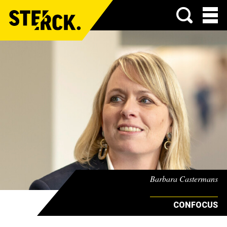
Menu
Barbara Castermans
CONFOCUS