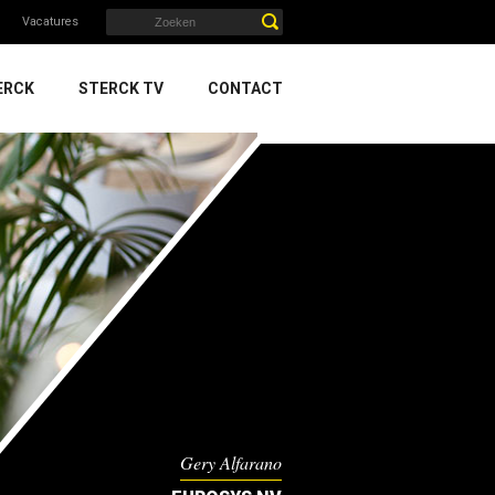
Vacatures
ERCK
STERCK TV
CONTACT
Gery Alfarano