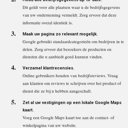
Dit geldt voor alle plaatsen waar u de bedrijfsgegevens
van uw onder
neming vermeldt. Zorg ervoor dat deze
informatie overal identiek is.
Maak uw pagina zo relevant mogelijk.
Google gebruikt standaardcategor
ieën om bedrijven in te
delen. Zorg ervoor dat bezoekers de producten en
diensten die u aanbiedt goed kunnen vinden.
Verzamel klantrecensies.
Online gebruikers houden van bedrijfsreviews. Vraag
aan klanten om reviews te schrijven over het product of
dienst die ze bij u hebben aangeschaft.
Zet al uw vestigingen op een lokale Google Maps
kaart.
Voeg een Google Maps kaart toe aan de contact- of
winkelpagina van uw website.