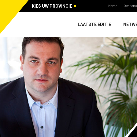
KIES UW PROVINCIE
Home
Over ons
LAATSTE EDITIE
NETW