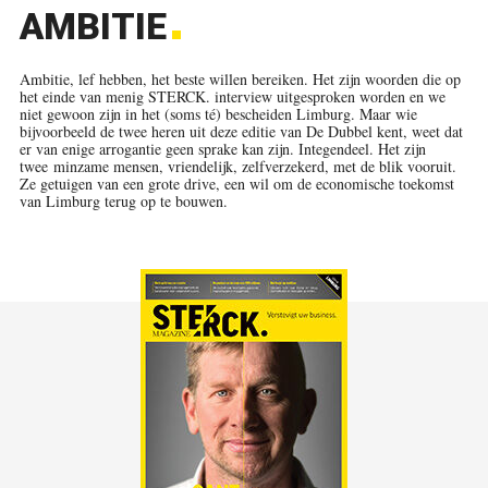
AMBITIE
Ambitie, lef hebben, het beste willen bereiken. Het zijn woorden die op
het einde van menig STERCK. interview uitgesproken worden en we
niet gewoon zijn in het (soms té) bescheiden Limburg. Maar wie
bijvoorbeeld de twee heren uit deze editie van De Dubbel kent, weet dat
er van enige arrogantie geen sprake kan zijn. Integendeel. Het zijn
twee minzame mensen, vriendelijk, zelfverzekerd, met de blik vooruit.
Ze getuigen van een grote drive, een wil om de economische toekomst
van Limburg terug op te bouwen.