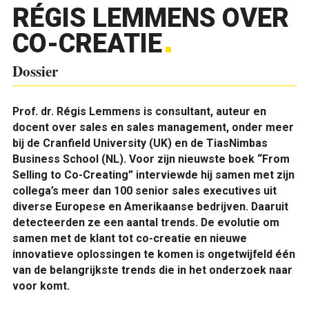
RÉGIS LEMMENS OVER
CO-CREATIE
Dossier
Prof. dr. Régis Lemmens is consultant, auteur en
docent over sales en sales management, onder meer
bij de Cranfield University (UK) en de TiasNimbas
Business School (NL). Voor zijn nieuwste boek “From
Selling to Co-Creating” interviewde hij samen met zijn
collega’s meer dan 100 senior sales executives uit
diverse Europese en Amerikaanse bedrijven. Daaruit
detecteerden ze een aantal trends. De evolutie om
samen met de klant tot co-creatie en nieuwe
innovatieve oplossingen te komen is ongetwijfeld één
van de belangrijkste trends die in het onderzoek naar
voor komt.