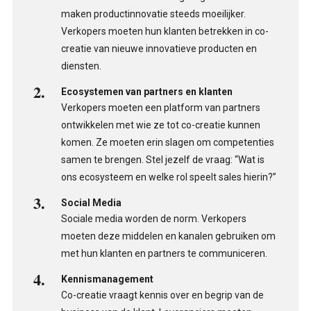
maken productinnovatie steeds moeilijker.
Verkopers moeten hun klanten betrekken in co-
creatie van nieuwe innovatieve producten en
diensten.
Ecosystemen van partners en klanten
Verkopers moeten een platform van partners
ontwikkelen met wie ze tot co-creatie kunnen
komen. Ze moeten erin slagen om competenties
samen te brengen. Stel jezelf de vraag: “Wat is
ons ecosysteem en welke rol speelt sales hierin?”
Social Media
Sociale media worden de norm.
Verkopers
moeten deze middelen en kanalen gebruiken om
met hun klanten en partners te communiceren.
Kennismanagement
Co-creatie vraagt kennis over en begrip van de