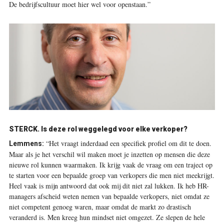
De bedrijfscultuur moet hier wel voor openstaan.”
STERCK. Is deze rol weggelegd voor elke verkoper?
“Het vraagt inderdaad een specifiek profiel om dit te doen.
Lemmens:
Maar als je het verschil wil maken moet je inzetten op mensen die deze
nieuwe rol kunnen waarmaken. Ik krijg vaak de vraag om een traject op
te starten voor een bepaalde groep van verkopers die men niet meekrijgt.
Heel vaak is mijn antwoord dat ook mij dit niet zal lukken. Ik heb HR-
managers afscheid weten nemen van bepaalde verkopers, niet omdat ze
niet competent genoeg waren, maar omdat de markt zo drastisch
veranderd is. Men kreeg hun mindset niet omgezet. Ze slepen de hele