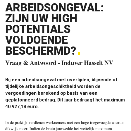
ARBEIDSONGEVAL:
ZIJN UW HIGH
POTENTIALS
VOLDOENDE
BESCHERMD?
Vraag & Antwoord - Induver Hasselt NV
Bij een arbeidsongeval met overlijden, blijvende of
tijdelijke arbeidsongeschiktheid worden de
vergoedingen berekend op basis van een
geplafonneerd bedrag. Dit jaar bedraagt het maximum
40.927,18 euro.
In de praktijk verdienen werknemers met een hoge toegevoegde waarde
dikwijls meer. Indien de bruto jaarwedde het wettelijk maximum