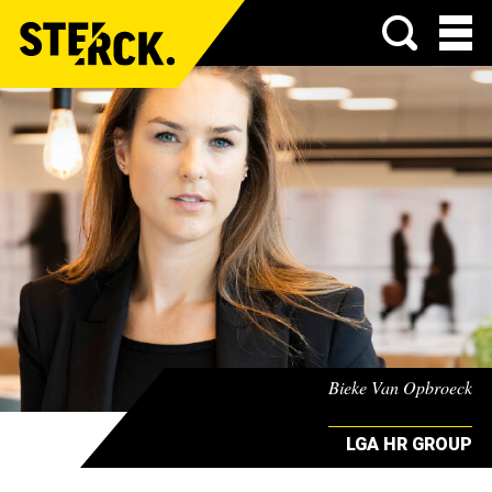
Menu
Bieke Van Opbroeck
LGA HR GROUP