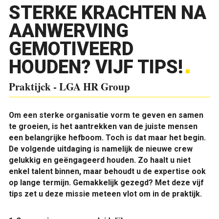
STERKE KRACHTEN NA
AANWERVING
GEMOTIVEERD
HOUDEN? VIJF TIPS!
Praktijck - LGA HR Group
O
m een sterke organisatie vorm te geven en samen
te groeien, is het aantrekken van de juiste mensen
een belangrijke hefboom. Toch is dat maar het begin.
De volgende uitdaging is namelijk de nieuwe crew
gelukkig en geëngageerd houden. Zo haalt u niet
enkel talent binnen, maar behoudt u de expertise ook
op lange termijn. Gemakkelijk gezegd? Met deze vijf
tips zet u deze missie meteen vlot om in de praktijk.