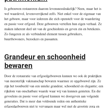
Is gebouwen restaureren daarom levensnoodzakelijk? Neen, maar het is
wel waardevol, levensverrijkend zelfs. Niet enkel voor de eigenaar van
het gebouw, maar voor iedereen die zich openstelt voor de waardering
en passie voor erfgoed. Deze gebouwen vertellen hun eigen verhaal. Ze
maken inherent deel uit van de geschiedenis en geven zin en betekenis.
Zo fungeren ze als verbindend element tussen gebruikers,
buurtbewoners, bezoekers en passanten.
Grandeur en schoonheid
bewaren
Door de restauratie van erfgoedgebouwen kunnen we ook de praktijken
van meesterlijk vakmanschap bewaren waarmee ze opgebouwd zijn. Ze
zijn het toonbeeld van een unieke grandeur, schoonheid en elegantie; een
rijkdom van onschatbare waarde waar wij van kunnen genieten. En die
gevoelens en passie voor erfgoed kunnen we doorgeven aan volgende
generaties. Dat is meer dan voldoende reden om authentieke
erfgoedgebouwen niet te vervangen maar wel met de grootste zorg en