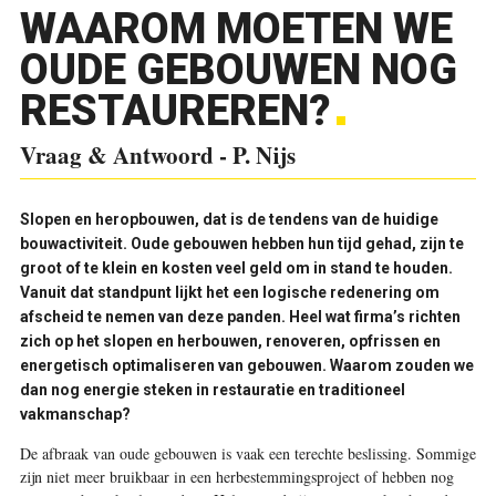
WAAROM MOETEN WE
OUDE GEBOUWEN NOG
RESTAUREREN?
Vraag & Antwoord - P. Nijs
S
lopen en heropbouwen, dat is de tendens van de huidige
bouwactiviteit. Oude gebouwen hebben hun tijd gehad, zijn te
groot of te klein en kosten veel geld om in stand te houden.
Vanuit dat standpunt lijkt het een logische redenering om
afscheid te nemen van deze panden. Heel wat firma’s richten
zich op het slopen en herbouwen, renoveren, opfrissen en
energetisch optimaliseren van gebouwen. Waarom zouden we
dan nog energie steken in restauratie en traditioneel
vakmanschap?
De afbraak van oude gebouwen is vaak een terechte beslissing. Sommige
zijn niet meer bruikbaar in een herbestemmingsproject of hebben nog