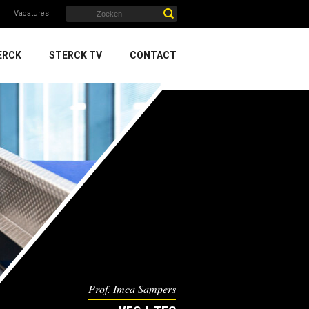
Vacatures
ERCK
STERCK TV
CONTACT
Prof. Imca Sampers