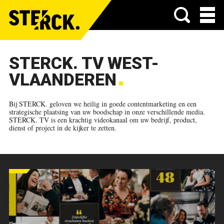
Menu
STERCK. TV WEST-
VLAANDEREN
Bij STERCK. geloven we heilig in goede contentmarketing en een
strategische plaatsing van uw boodschap in onze verschillende media.
STERCK. TV is een krachtig videokanaal om uw bedrijf, product,
dienst of project in de kijker te zetten.