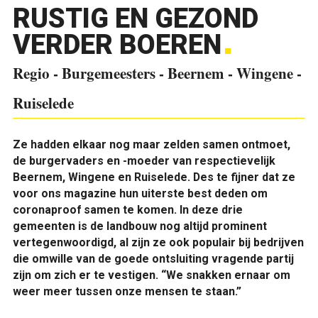
RUSTIG EN GEZOND
VERDER BOEREN
Regio - Burgemeesters - Beernem - Wingene -
Ruiselede
Ze hadden elkaar nog maar zelden samen ontmoet,
de burgervaders en -moeder van respectievelijk
Beernem, Wingene en Ruiselede. Des te fijner dat ze
voor ons magazine hun uiterste best deden om
coronaproof samen te komen. In deze drie
gemeenten is de landbouw nog altijd prominent
vertegenwoordigd, al zijn ze ook populair bij bedrijven
die omwille van de goede ontsluiting vragende partij
zijn om zich er te vestigen. “We snakken ernaar om
weer meer tussen onze mensen te staan.”