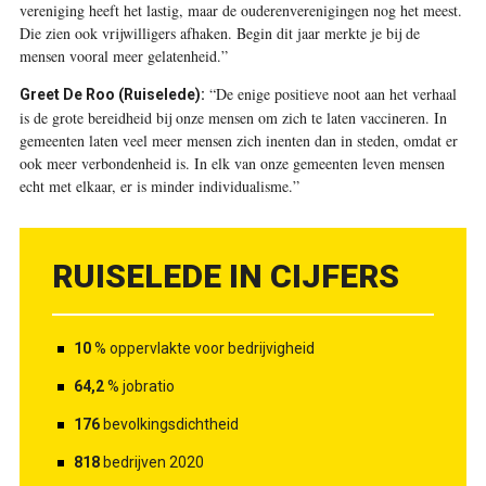
vereniging heeft het lastig, maar de ouderenverenigingen nog het meest.
Die zien ook vrijwilligers afhaken. Begin dit jaar merkte je bij de
mensen vooral meer gelatenheid.”
“De enige positieve noot aan het verhaal
Greet De Roo (Ruiselede):
is de grote bereidheid bij onze mensen om zich te laten vaccineren. In
gemeenten laten veel meer mensen zich inenten dan in steden, omdat er
ook meer verbondenheid is. In elk van onze gemeenten leven mensen
echt met elkaar, er is minder individualisme.”
RUISELEDE IN CIJFERS
10
% oppervlakte voor bedrijvigheid
64,2
% jobratio
176
bevolkingsdichtheid
818
bedrijven 2020