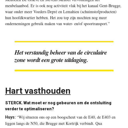
meubelaanbod. Er is ook nog activiteit vlak bij het kanaal Gent-Brugge,
waar onder meer Voeders Depré en Lemahieu (schuimstofproducten)
hun hoofdkwartier hebben. Het zou top zijn mochten nog meer
ondernemingen gebruik maken van water- en/of spoortransport.”
Het verstandig beheer van de circulaire
zone wordt een grote uitdaging.
Hart vasthouden
STERCK.
Wat moet er nog gebeuren om de ontsluiting
verder te optimaliseren?
“Wij situeren ons op een boogscheut van de E40, de E403 en
Huys:
liggen langs de N50, die Brugge met Kortrijk verbindt. Qua