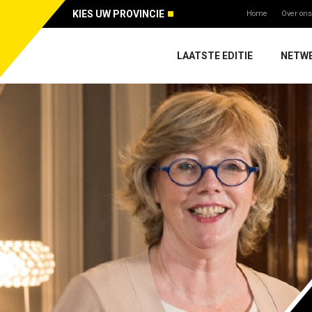
KIES UW PROVINCIE
Home
Over ons
LAATSTE EDITIE
NETW