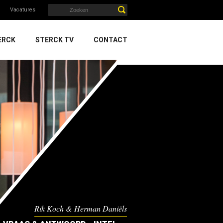
Vacatures
ERCK
STERCK TV
CONTACT
Rik Koch & Herman Daniëls