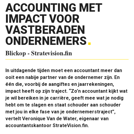
ACCOUNTING MET
IMPACT VOOR
VASTBERADEN
ONDERNEMERS
Blickop - Stratevision.fin
In uitdagende tijden moet een accountant meer dan
ooit een nabije partner van de ondernemer zijn. En
één die, voorbij de aangiftes en jaarrekeningen,
impact heeft op zijn traject. “Zo’n accountant kijkt wat
je wil bereiken in je carrière, geeft mee wat je nodig
hebt om te slagen en staat schouder aan schouder
met jou in elke fase van je ondernemerstraject”,
vertelt Veronique Van de Water, eigenaar van
accountantskantoor StrateVision.fin.