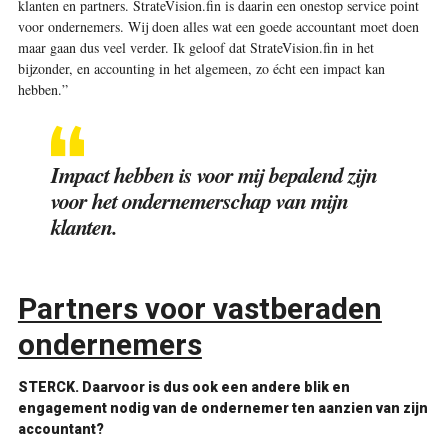
klanten en partners. StrateVision.fin is daarin een onestop service point
voor ondernemers. Wij doen alles wat een goede accountant moet doen
maar gaan dus veel verder. Ik geloof dat StrateVision.fin in het
bijzonder, en accounting in het algemeen, zo écht een impact kan
hebben.”
Impact hebben is voor mij bepalend zijn
voor het ondernemerschap van mijn
klanten.
Partners voor vastberaden
ondernemers
STERCK.
Daarvoor is dus ook een andere blik en
engagement nodig van de ondernemer ten aanzien van zijn
accountant?