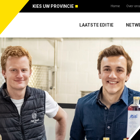
KIES UW PROVINCIE
Home
Over ons
LAATSTE EDITIE
NETW