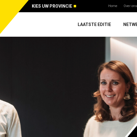
KIES UW PROVINCIE
Home
Over ons
LAATSTE EDITIE
NETW