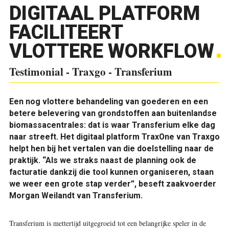
DIGITAAL PLATFORM
FACILITEERT
VLOTTERE WORKFLOW
Testimonial - Traxgo - Transferium
Een nog vlottere behandeling van goederen en een
betere belevering van grondstoffen aan buitenlandse
biomassacentrales: dat is waar Transferium elke dag
naar streeft. Het digitaal platform TraxOne van Traxgo
helpt hen bij het vertalen van die doelstelling naar de
praktijk. “Als we straks naast de planning ook de
facturatie dankzij die tool kunnen organiseren, staan
we weer een grote stap verder”, beseft zaakvoerder
Morgan Weilandt van Transferium.
Transferium is mettertijd uitgegroeid tot een belangrijke speler in de