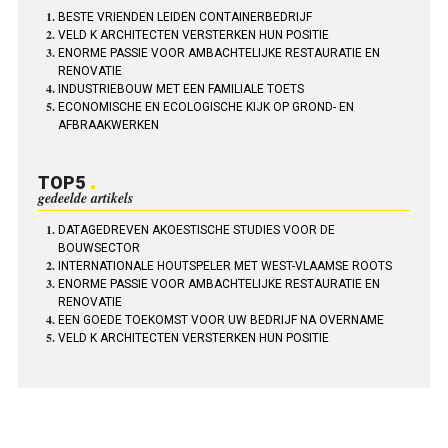
BESTE VRIENDEN LEIDEN CONTAINERBEDRIJF
VELD K ARCHITECTEN VERSTERKEN HUN POSITIE
ENORME PASSIE VOOR AMBACHTELIJKE RESTAURATIE EN
RENOVATIE
INDUSTRIEBOUW MET EEN FAMILIALE TOETS
ECONOMISCHE EN ECOLOGISCHE KIJK OP GROND- EN
AFBRAAKWERKEN
TOP5
gedeelde artikels
DATAGEDREVEN AKOESTISCHE STUDIES VOOR DE
BOUWSECTOR
INTERNATIONALE HOUTSPELER MET WEST-VLAAMSE ROOTS
ENORME PASSIE VOOR AMBACHTELIJKE RESTAURATIE EN
RENOVATIE
EEN GOEDE TOEKOMST VOOR UW BEDRIJF NA OVERNAME
VELD K ARCHITECTEN VERSTERKEN HUN POSITIE