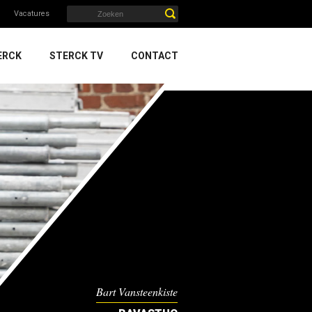
Vacatures
ERCK
STERCK TV
CONTACT
Bart Vansteenkiste