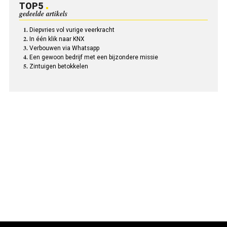
TOP5
gedeelde artikels
Diepvries vol vurige veerkracht
In één klik naar KNX
Verbouwen via Whatsapp
Een gewoon bedrijf met een bijzondere missie
Zintuigen betokkelen