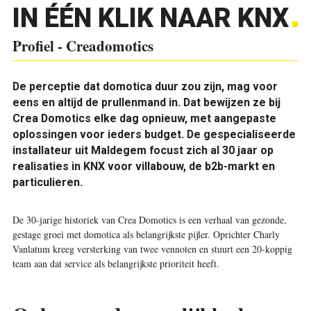
IN ÉÉN KLIK NAAR KNX
Profiel - Creadomotics
De perceptie dat domotica duur zou zijn, mag voor
eens en altijd de prullenmand in. Dat bewijzen ze bij
Crea Domotics elke dag opnieuw, met aangepaste
oplossingen voor ieders budget. De gespecialiseerde
installateur uit Maldegem focust zich al 30 jaar op
realisaties in KNX voor villabouw, de b2b-markt en
particulieren.
De 30-jarige historiek van Crea Domotics is een verhaal van gezonde,
gestage groei met domotica als belangrijkste pijler. Oprichter Charly
Vanlatum kreeg versterking van twee vennoten en stuurt een 20-koppig
team aan dat service als belangrijkste prioriteit heeft.