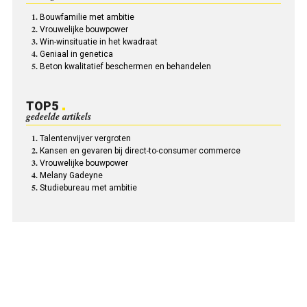
Bouwfamilie met ambitie
Vrouwelijke bouwpower
Win-winsituatie in het kwadraat
Geniaal in genetica
Beton kwalitatief beschermen en behandelen
TOP5
gedeelde artikels
Talentenvijver vergroten
Kansen en gevaren bij direct-to-consumer commerce
Vrouwelijke bouwpower
Melany Gadeyne
Studiebureau met ambitie