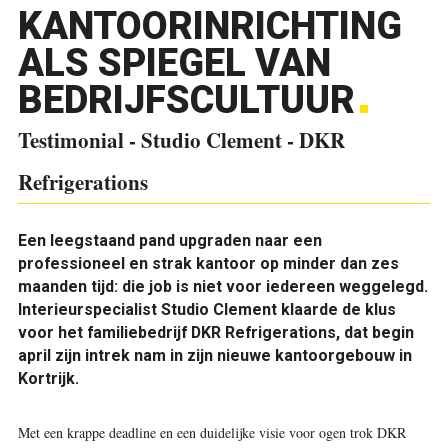
KANTOORINRICHTING
ALS SPIEGEL VAN
BEDRIJFSCULTUUR
Testimonial - Studio Clement - DKR
Refrigerations
Een leegstaand pand upgraden naar een
professioneel en strak kantoor op minder dan zes
maanden tijd: die job is niet voor iedereen weggelegd.
Interieurspecialist Studio Clement klaarde de klus
voor het familiebedrijf DKR Refrigerations, dat begin
april zijn intrek nam in zijn nieuwe kantoorgebouw in
Kortrijk.
Met een krappe deadline en een duidelijke visie voor ogen trok DKR