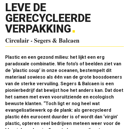
LEVE DE
GERECYCLEERDE
VERPAKKING
Circulair - Segers & Balcaen
Plastic en een gezond milieu: het lijkt een erg
paradoxale combinatie. Wie foto’s of beelden ziet van
de ‘plastic soup’ in onze oceanen, bestempelt dit
materiaal sowieso als één van de grote boosdoeners
van de sterke vervuiling. Segers & Balcaen is een
pionierbedrijf dat bewijst hoe het anders kan. Dat doet
het samen met even vooruitziende en ecologisch
bewuste klanten. “Toch ligt er nog heel wat
evangelisatiewerk op de plank: als gerecycleerd
plastic één eurocent duurder is of wordt dan ‘virgin’
plastic, opteren veel bedrijven meteen weer voor de