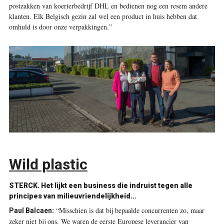
postzakken van koerierbedrijf DHL en bedienen nog een resem andere
klanten. Elk Belgisch gezin zal wel een product in huis hebben dat
omhuld is door onze verpakkingen.”
Wild plastic
STERCK.
Het lijkt een business die indruist tegen alle
principes van milieuvriendelijkheid…
“Misschien is dat bij bepaalde concurrenten zo, maar
Paul Balcaen:
zeker niet bij ons. We waren de eerste Europese leverancier van