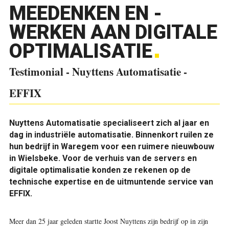
MEEDENKEN EN -
WERKEN AAN DIGITALE
OPTIMALISATIE
Testimonial - Nuyttens Automatisatie -
EFFIX
Nuyttens Automatisatie specialiseert zich al jaar en
dag in industriële automatisatie. Binnenkort ruilen ze
hun bedrijf in Waregem voor een ruimere nieuwbouw
in Wielsbeke. Voor de verhuis van de servers en
digitale optimalisatie konden ze rekenen op de
technische expertise en de uitmuntende service van
EFFIX.
Meer dan 25 jaar geleden startte Joost Nuyttens zijn bedrijf op in zijn