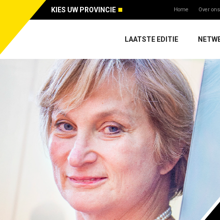
KIES UW PROVINCIE
Home
Over ons
LAATSTE EDITIE
NETW