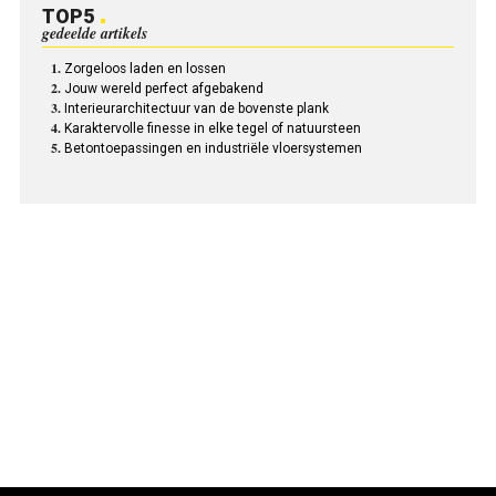
TOP5
gedeelde artikels
Zorgeloos laden en lossen
Jouw wereld perfect afgebakend
Interieurarchitectuur van de bovenste plank
Karaktervolle finesse in elke tegel of natuursteen
Betontoepassingen en industriële vloersystemen