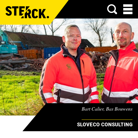
Menu
Bart Calier, Bas Bouwens
SLOVECO CONSULTING